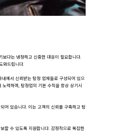
리기보다는 냉정하고 신중한 대응이 필요합니다.
 도와드립니다.
국내에서 신뢰받는 탐정 업체들로 구성되어 있으
해 노력하며, 탐정업의 기본 수칙을 항상 상기시
포함되어 있습니다. 이는 고객의 신뢰를 구축하고 탐
확보할 수 있도록 지원합니다. 감정적으로 복잡한