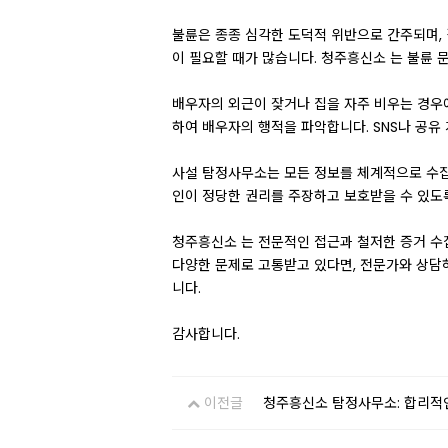
불륜은 종종 심각한 도덕적 위반으로 간주되며, 
이 필요할 때가 많습니다. 청주흥신소 는 불륜 
배우자의 외근이 잦거나 집을 자주 비우는 경우에
하여 배우자의 행적을 파악합니다. SNS나 공유
사설 탐정사무소는 모든 정보를 체계적으로 수집
인이 정당한 권리를 주장하고 보호받을 수 있도
청주흥신소 는 전문적인 접근과 철저한 증거 수집
다양한 문제로 고통받고 있다면, 전문가와 상담
니다.
감사합니다.
이전글
청주흥신소 탐정사무소: 합리적