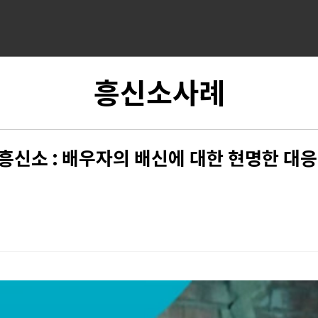
흥신소사례
흥신소 : 배우자의 배신에 대한 현명한 대응