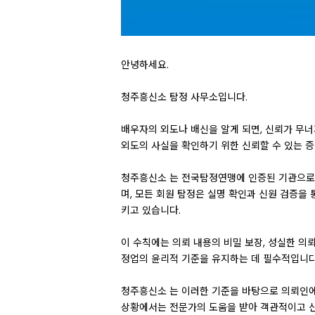
안녕하세요.
청주흥신소 탐정 사무소입니다.
배우자의 외도나 배신을 알게 되면, 신뢰가 무
외도의 사실을 확인하기 위한 신뢰할 수 있는 
청주흥신소 는 전국탐정연맹에 인증된 기관으로
며, 모든 회원 탐정은 실명 확인과 신원 검증을
키고 있습니다.
이 수칙에는 의뢰 내용의 비밀 보장, 성실한 의뢰
정업의 윤리적 기준을 유지하는 데 필수적입니다
청주흥신소 는 이러한 기준을 바탕으로 의뢰인에
상황에서는 전문가의 도움을 받아 객관적이고 신