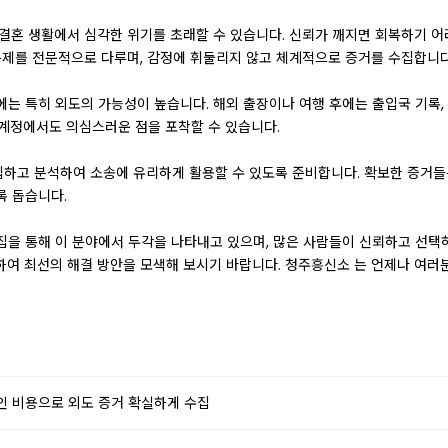
결혼 생활에서 심각한 위기를 초래할 수 있습니다. 신뢰가 깨지면 회복하기 어
문제를 전문적으로 다루며, 감정에 휘둘리지 않고 체계적으로 증거를 수집합니다
는 특히 외도의 가능성이 높습니다. 해외 출장이나 여행 후에는 출입국 기록, 
 계정에서도 의심스러운 점을 포착할 수 있습니다.
하고 분석하여 소송에 유리하게 활용할 수 있도록 준비합니다. 확보한 증거들은
록 돕습니다.
을 통해 이 분야에서 두각을 나타내고 있으며, 많은 사람들이 신뢰하고 선택하는
하여 최선의 해결 방안을 모색해 보시기 바랍니다. 청주흥신소 는 언제나 여러
인 비용으로 외도 증거 확실하게 수집