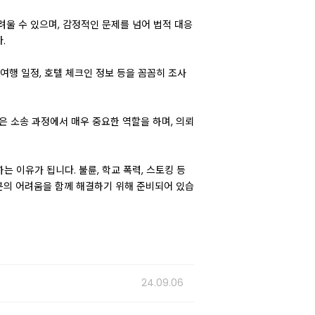
려울 수 있으며, 감정적인 문제를 넘어 법적 대응
.
여행 일정, 호텔 체크인 정보 등을 꼼꼼히 조사
 소송 과정에서 매우 중요한 역할을 하며, 의뢰
 이유가 됩니다. 불륜, 학교 폭력, 스토킹 등
분의 어려움을 함께 해결하기 위해 준비되어 있습
24.09.06