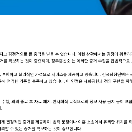
너지고 감정적으로 큰 충격을 받을 수 있습니다. 이런 상황에서는 감정에 휘둘
증거를 확보하는 것이 중요하며, 청주흥신소 는 이러한 증거 수집을 합법적으로
, 투명하고 합리적인 가격으로 서비스를 제공하고 있습니다. 전국탐정연맹은 
 통해 엄격한 기준을 충족하고 있습니다. 이 연맹은 사회공헌과 정의 구현을 위
 수행, 의뢰 종료 후 자료 폐기, 반사회적 목적으로의 정보 사용 금지 등이 
.
게 결정적인 증거를 제공하여, 법적 분쟁이나 이혼 소송에서 유리한 위치를 
뢰할 수 있는 증거를 확보하는 것이 중요합니다.