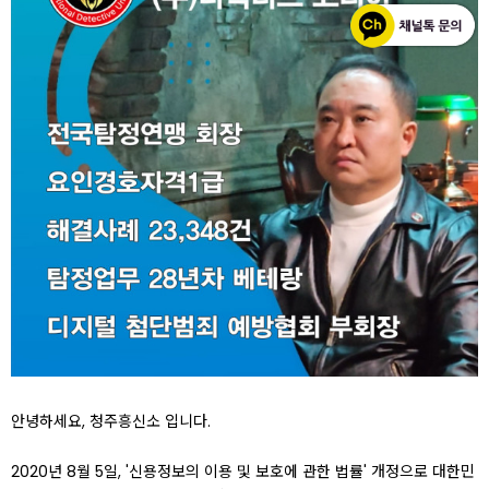
안녕하세요, 청주흥신소 입니다.
2020년 8월 5일, '신용정보의 이용 및 보호에 관한 법률' 개정으로 대한민