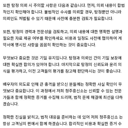
또한 탐정 의뢰 시 주의할 사항은 다음과 같습니다. 먼저, 의뢰 내용이 합법
적인지 확인해야 합니다. 불법적인 수사를 의뢰할 경우, 탐정뿐만 아니라
의뢰인도 처벌될 수 있기 때문에 사전에 충분한 검토가 필요합니다.
또한, 탐정의 경력과 전문성을 검토하고, 의뢰 내용에 대한 명확한 설명과
필요한 자료 제공 여부를 확인하세요. 비용과 일정도 사전에 협의하여 계
약서에 명시된 사항을 꼼꼼히 확인하는 것이 중요합니다.
무엇보다 중요한 것은 기밀 유지입니다. 탐정과 의뢰인 간의 기밀 보장에
대한 확실한 합의가 있어야 합니다. 마지막으로 탐정의 신뢰도와 윤리 의
식을 평가하고, 이전 고객들의 평가를 참고해 판단하시는 것이 좋습니다.
배우자의 외도로 인해 큰 충격을 받으신 분들께는 정확한 사실 확인이 무
엇보다 중요합니다. 이 과정에서 저희 청주흥신소는 신뢰할 수 있는 전문
가들과 함께 정확한 증거를 수집해 드리며, 법적 문제 해결에 최선을 다하
겠습니다.
정확한 진실을 밝히고, 법적 대응을 준비하는 데 있어 저희 청주흥신소 는
항상 고객님의 편에서 함께 하겠습니다. 합리적인 비용과 확실한 증거 수